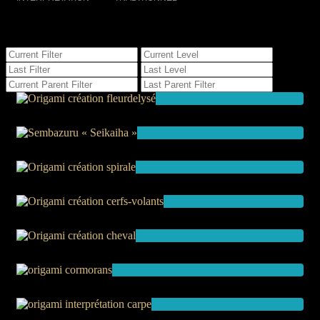
CLIQUEZ SUR UNE IMAGE