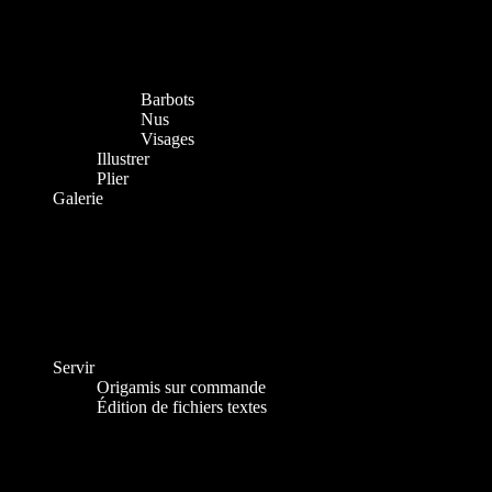
Barbots
Nus
Visages
Illustrer
Plier
Galerie
Servir
Origamis sur commande
Édition de fichiers textes