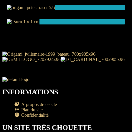
Plans
INFORMATIONS
À propos de ce site
Plan du site
Confidentialité
UN SITE TRÈS CHOUETTE