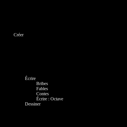
Créer
Écrire
Bribes
Fables
Contes
Écrire : Octave
Dessiner